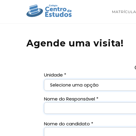
MATRÍCULA
Agende uma visita!