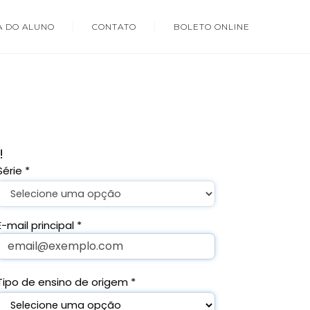
A DO ALUNO
CONTATO
BOLETO ONLINE