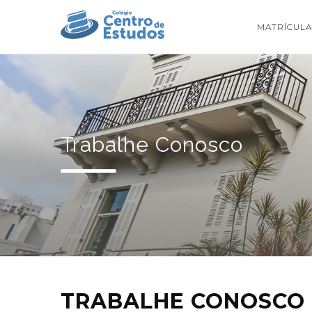
MATRÍCULA
Trabalhe Conosco
TRABALHE CONOSCO