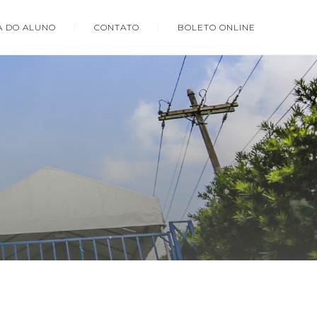
A DO ALUNO
CONTATO
BOLETO ONLINE