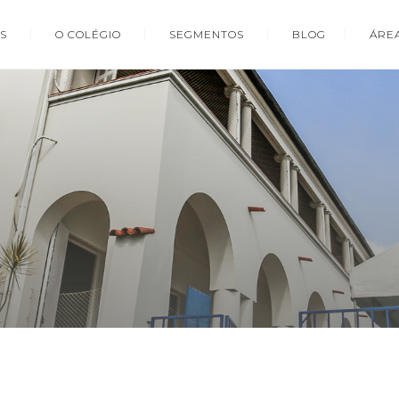
S
O COLÉGIO
SEGMENTOS
BLOG
ÁRE