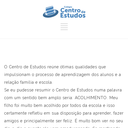
O Centro de Estudos reúne ótimas qualidades que
impulsionam o processo de aprendizagem dos alunos e a
relação família e escola.
Se eu pudesse resumir o Centro de Estudos numa palavra
com um sentido bem amplo seria: ACOLHIMENTO. Meu
filho foi muito bem acolhido por todos da escola e isso
certamente refletiu em sua disposição para aprender, fazer
amigos e principalmente ser feliz. É muito bom ver no seu