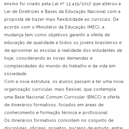
ensino foi criado pela Lei nº 13.415/2017 que alterou a
Lei de Diretrizes e Bases da Educação Nacional com a
proposta de trazer mais flexibilidade ao currículo. De
acordo com o Ministério da Educação (MEC), a
mudança tem como objetivos garantir a oferta de
educação de qualidade a todos os jovens brasileiros e
de aproximar as escolas à realidade dos estudantes de
hoje, considerando as novas demandas e
complexidades do mundo do trabalho e da vida em
sociedade.
Com a nova estrutura, os alunos passam a ter uma nova
organização curricular, mais flexível, que contempla
uma Base Nacional Comum Curricular (BNCC) e oferta
de itinerários formativos, focados em áreas de
conhecimento e formação técnica e profissional.
Os itinerários formativos consistem no conjunto de
disciplinas, oficinas, projetos, núcleos de estudo, entre