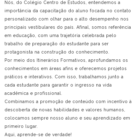
Nós, do Colégio Centro de Estudos, entendemos a
importância da capacitação do aluno focada no contato
personalizado com olhar para o alto desempenho nos
principais vestibulares do país. Afinal, somos referência
em educação, com uma trajetória celebrada pelo
trabalho de preparação do estudante para ser
protagonista na construção do conhecimento.
Por meio dos Itinerários Formativos, aprofundamos os
conhecimentos em áreas afins e oferecemos projetos
práticos e interativos. Com isso, trabalhamos junto a
cada estudante para garantir o ingresso na vida
acadêmica e profissional.
Combinamos a promoção de conteúdo com incentivo à
descoberta de novas habilidades e valores humanos,
colocamos sempre nosso aluno e seu aprendizado em
primeiro lugar.
Aqui, aprende-se de verdade!