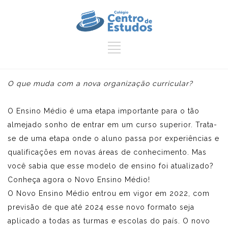
O que muda com a nova organização curricular?
O Ensino Médio é uma etapa importante para o tão
almejado sonho de entrar em um curso superior. Trata-
se de uma etapa onde o aluno passa por experiências e
qualificações em novas áreas de conhecimento. Mas
você sabia que esse modelo de ensino foi atualizado?
Conheça agora o Novo Ensino Médio!
O Novo Ensino Médio entrou em vigor em 2022, com
previsão de que até 2024 esse novo formato seja
aplicado a todas as turmas e escolas do país. O novo