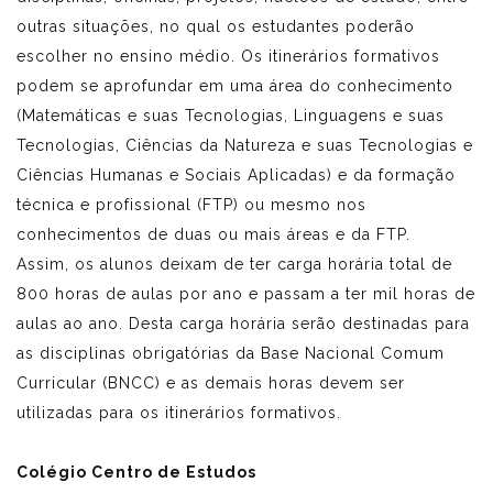
outras situações, no qual os estudantes poderão
escolher no ensino médio. Os itinerários formativos
podem se aprofundar em uma área do conhecimento
(Matemáticas e suas Tecnologias, Linguagens e suas
Tecnologias, Ciências da Natureza e suas Tecnologias e
Ciências Humanas e Sociais Aplicadas) e da formação
técnica e profissional (FTP) ou mesmo nos
conhecimentos de duas ou mais áreas e da FTP.
Assim, os alunos deixam de ter carga horária total de
800 horas de aulas por ano e passam a ter mil horas de
aulas ao ano. Desta carga horária serão destinadas para
as disciplinas obrigatórias da Base Nacional Comum
Curricular (BNCC) e as demais horas devem ser
utilizadas para os itinerários formativos.
Colégio Centro de Estudos