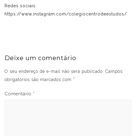
Redes sociais:
https://www.instagram.com/colegiocentrodeestudos/
Deixe um comentário
O seu endereço de e-mail não será publicado.
Campos
obrigatórios são marcados com
*
Comentário
*